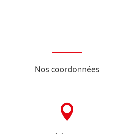
Nos coordonnées
