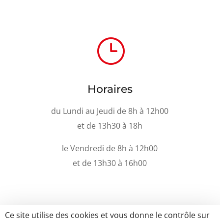
}
Horaires
du Lundi au Jeudi de 8h à 12h00
et de 13h30 à 18h
le Vendredi de 8h à 12h00
et de 13h30 à 16h00
Ce site utilise des cookies et vous donne le contrôle sur