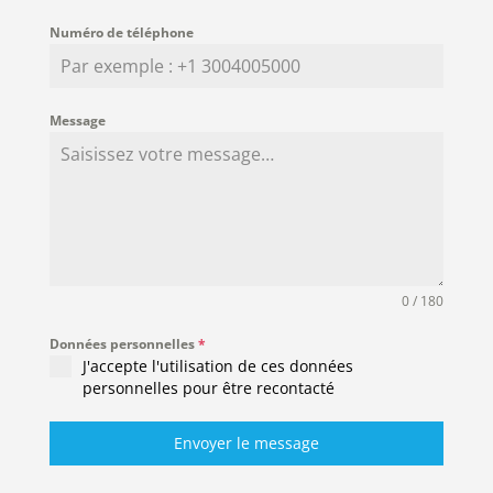
Numéro de téléphone
Message
0 / 180
Données personnelles
*
J'accepte l'utilisation de ces données
personnelles pour être recontacté
Envoyer le message